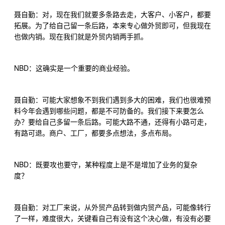
聂自勤：对，现在我们就要多条路去走，大客户、小客户，都要
拓展。为了给自己留一条后路，本来专心做外贸即可，但我现在
也做内销。现在我们就是外贸内销两手抓。
NBD
：这确实是一个重要的商业经验。
聂自勤：可能大家想象不到我们遇到多大的困难，我们也很难预
料今年会遇到哪些问题，都是不可防备的。我们接下来要怎么
办？要给自己多留一条后路。可能大路不通，还得有小路可走，
有路可退。商户、工厂，都要多点想法，多点布局。
NBD
：既要攻也要守，某种程度上是不是增加了业务的复杂
度？
聂自勤：对工厂来说，从外贸产品转到做内贸产品，可能像转行
了一样，难度很大，关键看自己有没有这个决心做，有没有必要