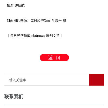
|
校对
许绍航
封面图片来源：每日经济新闻
叶晓丹
摄
nbdnews
｜每日经济新闻
原创文章｜
联系我们