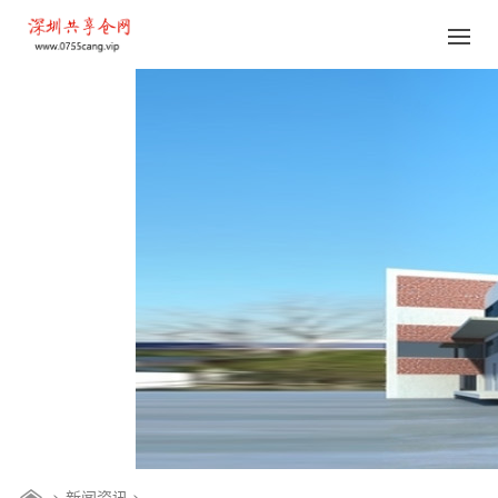
>
新闻资讯
>