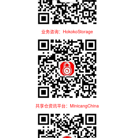
业务咨询：HokokoStorage
共享仓资讯平台：MinicangChina