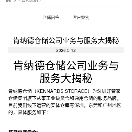
仓储问答
客户案例
肯纳德仓储公司业务与服务大揭秘
2026-5-12
肯纳德仓储公司业务与
服务大揭秘
KENNARDS STORAGE
肯纳德仓储（
）为深圳好管家
仓储集团旗下从事工业级货仓和通用仓储的服务品牌，
目前我们线下运营的实体仓库有深圳，东莞和广州地区
的，具体服务如下：