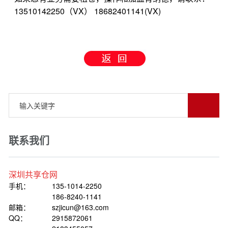
13510142250
VX
18682401141(VX)
（
）
联系我们
深圳共享仓网
手机：
135-1014-2250
186-8240-1141
邮箱：
szjicun@163.com
QQ：
2915872061