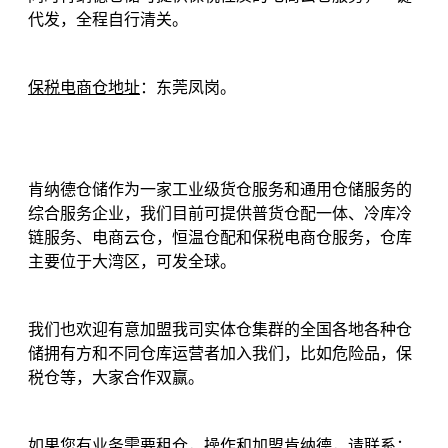
代发，全程自行清关。
保税电商仓地址
：东莞凤岗。
肯纳德仓储作为一家工业级货仓服务和通用仓储服务的
综合服务企业，我们目前可提供普货仓配一体、冷库冷
链服务、电商云仓，恒温仓配和保税电商仓服务，仓库
主要位于大湾区，可发全球。
我们也欢迎有意加盟我司实体仓集群的全国各地各种仓
储拥有方和不同仓库运营者加入我们，比如危险品，保
税仓等，大家合作双赢。
如果您有业务需要租仓，操作和加盟肯纳德，请联系：