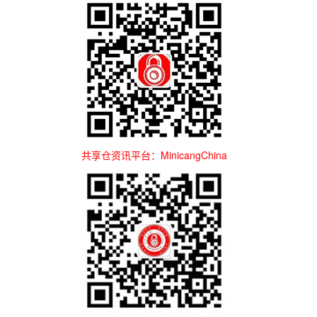
共享仓资讯平台：MinicangChina